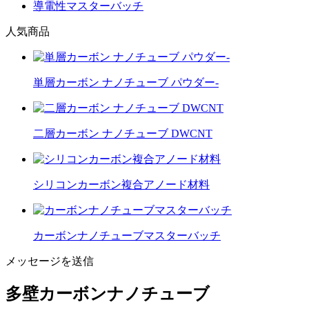
導電性マスターバッチ
人気商品
単層カーボン ナノチューブ パウダー-
二層カーボン ナノチューブ DWCNT
シリコンカーボン複合アノード材料
カーボンナノチューブマスターバッチ
メッセージを送信
多壁カーボンナノチューブ